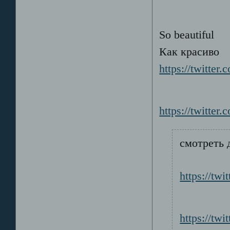
So beautiful
Как красиво
https://twitter
https://twitter
смотреть 
https://twi
https://twi