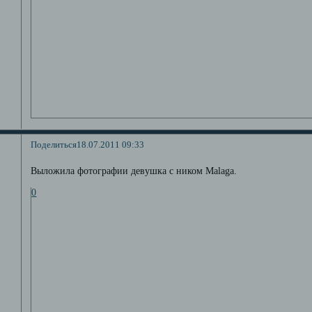
Поделиться
18.07.2011 09:33
Выложила фотографии девушка с ником Malaga.
0