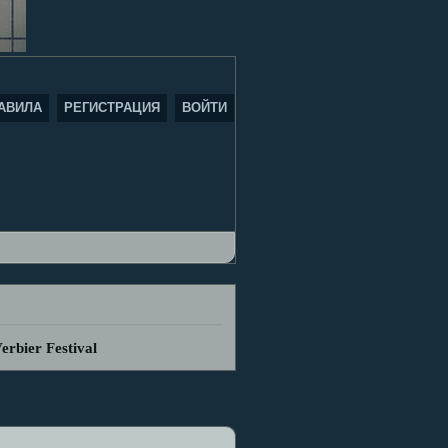
АВИЛА
РЕГИСТРАЦИЯ
ВОЙТИ
erbier Festival