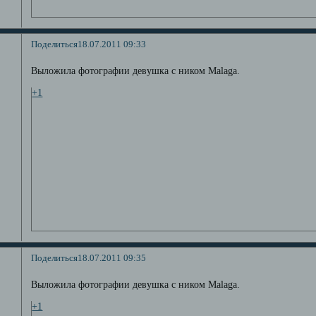
Поделиться
18.07.2011 09:33
Выложила фотографии девушка с ником Malaga.
+1
Поделиться
18.07.2011 09:35
Выложила фотографии девушка с ником Malaga.
+1