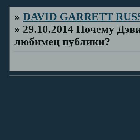
»
DAVID GARRETT RUS
»
29.10.2014 Почему Дэв
любимец публики?