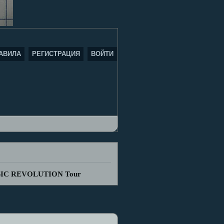
АВИЛА
РЕГИСТРАЦИЯ
ВОЙТИ
LASSIC REVOLUTION Tour