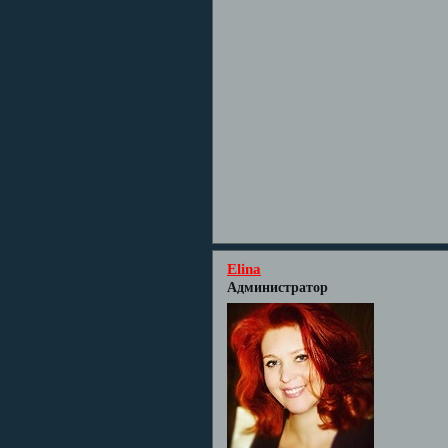
Elina
Администратор