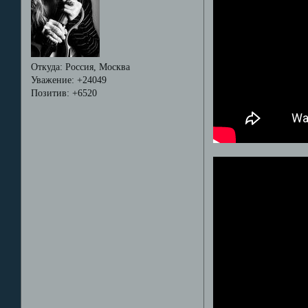
Откуда:
Россия, Москва
Уважение:
+24049
Позитив:
+6520