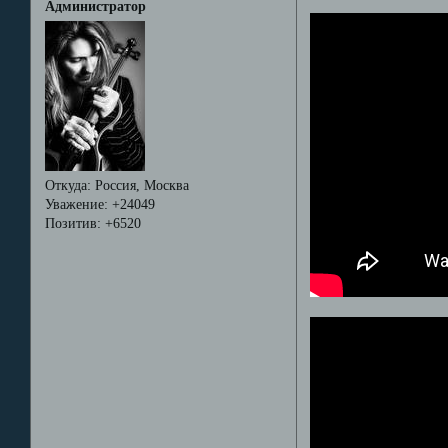
Администратор
Откуда:
Россия, Москва
Уважение:
+24049
Позитив:
+6520