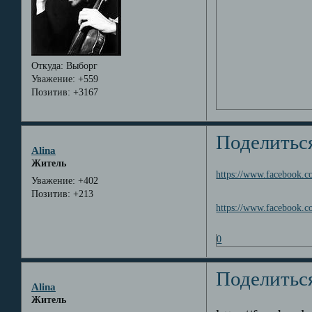
Откуда:
Выборг
Уважение:
+559
Позитив:
+3167
Поделитьс
Alina
Житель
https://www.facebook.
Уважение:
+402
Позитив:
+213
https://www.facebook.
0
Поделитьс
Alina
Житель